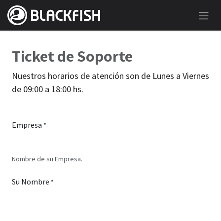
Ir al contenido
Ticket de Soporte
Nuestros horarios de atención son de Lunes a Viernes
de 09:00 a 18:00 hs.
Empresa
*
Nombre de su Empresa.
Su Nombre
*