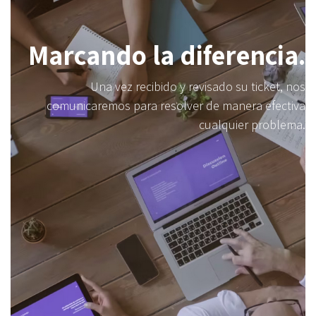
Marcando la diferencia.
Una vez recibido y revisado su ticket, nos
comunicaremos para resolver de manera efectiva
cualquier problema.