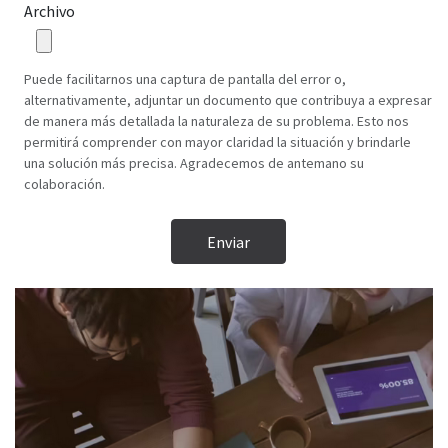
Archivo
Puede facilitarnos una captura de pantalla del error o,
alternativamente, adjuntar un documento que contribuya a expresar
de manera más detallada la naturaleza de su problema. Esto nos
permitirá comprender con mayor claridad la situación y brindarle
una solución más precisa. Agradecemos de antemano su
colaboración.
Enviar