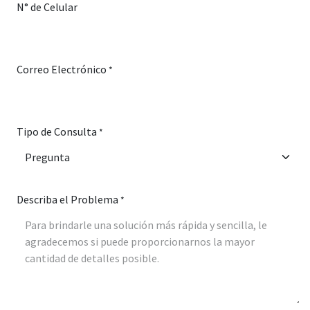
N° de Celular
Correo Electrónico
*
Tipo de Consulta
*
Describa el Problema
*